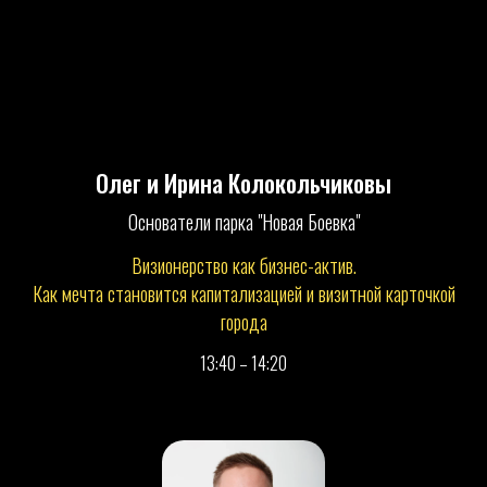
Олег и Ирина Колокольчиковы
Основатели парка "Новая Боевка"
Визионерство как бизнес-актив.
Как мечта становится капитализацией и визитной карточкой
города
13:40 – 14:20