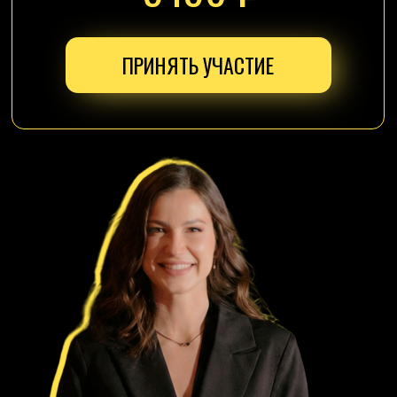
профессиональный ведущий, диктор и организатор мероприятий