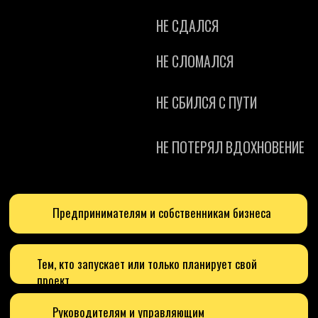
Тем, кто запускает или только планирует свой
проект
Руководителям и управляющим
специалистам
Тем, кто чувствует, что может больше и готов к новому
уровню