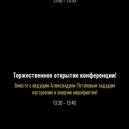
13:00 – 13:30
Торжественное открытие конференции!
Вместе с ведущим Александром Потаповым зададим
настроение и энергию мероприятия!
13:30 – 13:40