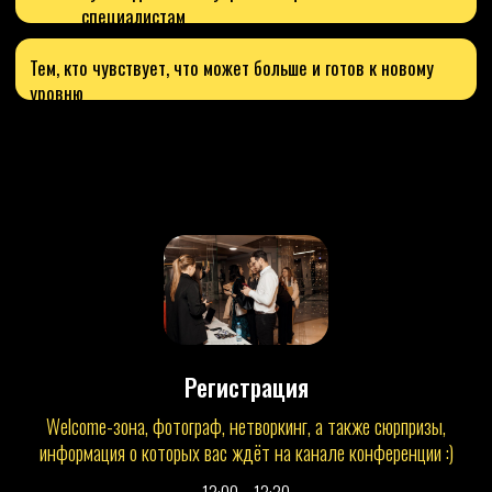
Регистрация
Welcome-зона, фотограф, нетворкинг, а также сюрпризы,
информация о которых вас ждёт на канале конференции :)