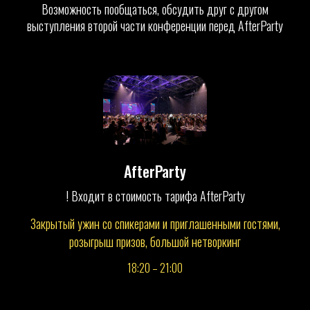
Возможность пообщаться, обсудить друг с другом
выступления второй части конференции перед AfterParty
AfterParty
! Входит в стоимость тарифа AfterParty
Закрытый ужин со спикерами и приглашенными гостями,
розыгрыш призов, большой нетворкинг
18:20 – 21:00
ЗАДАТЬ ВОПРОС ОРГАНИЗАТОРУ