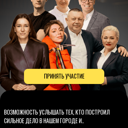
ПРИНЯТЬ УЧАСТИЕ
ВОЗМОЖНОСТЬ УСЛЫШАТЬ ТЕХ, КТО ПОСТРОИЛ
СИЛЬНОЕ ДЕЛО В НАШЕМ ГОРОДЕ И..
НЕ СДАЛСЯ
НЕ СЛОМАЛСЯ
НЕ СБИЛСЯ С ПУТИ
НЕ ПОТЕРЯЛ ВДОХНОВЕНИЕ
Предпринимателям и собственникам бизнеса