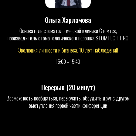
Ольга Харламова
Основатель стоматологической клиники Стомтек,
производитель стоматологического порошка STOMTECH PRO
Эволюция личности и бизнеса. 10 лет наблюдений
15:00 – 15:40
Перерыв (20 минут)
Возможность пообщаться, перекусить, обсудить друг с другом
выступления первой части конференции