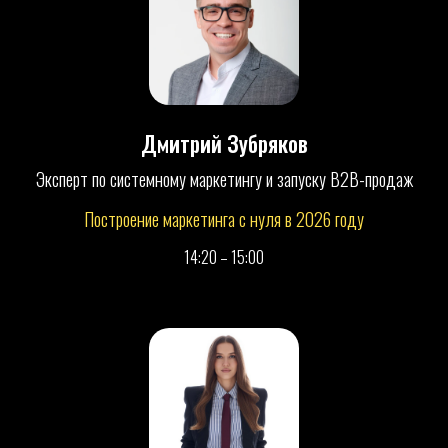
Дмитрий Зубряков
Эксперт по системному маркетингу и запуску B2B-продаж
Построение маркетинга с нуля в 2026 году
14:20 – 15:00