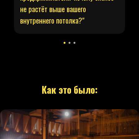
не растёт выше вашего
внутреннего потолка?"
Как это было: