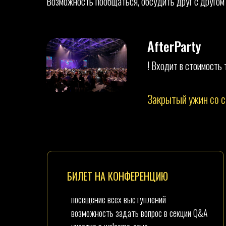
Возможность пообщаться, обсудить друг с другом
AfterParty
! Входит в стоимость
Закрытый ужин со с
БИЛЕТ НА КОНФЕРЕНЦИЮ
посещение всех выступлений
возможность задать вопрос в секции Q&A