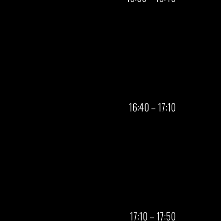
16:40 – 17:10
17:10 – 17:50