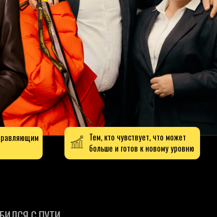
Тем, кто чувствует, что может
больше и готов к новому уровню
ТИ
НЕ ПОТЕРЯЛ ВДОХНОВЕНИЕ