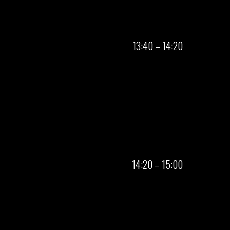
13:40 – 14:20
14:20 – 15:00