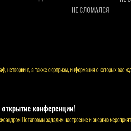
аф, нетворкинг, а также сюрпризы, информация о которых вас ж
 открытие конференции!
ександром Потаповым зададим настроение и энергию мероприят