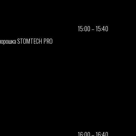
15:00 – 15:40
го порошка STOMTECH PRO
16:00 – 16:40