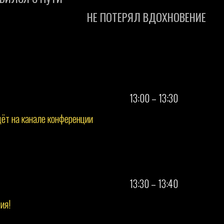
13:00 – 13:30
дёт на канале конференции
13:30 – 13:40
ия!