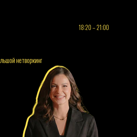
18:20 – 21:00
ольшой нетворкинг