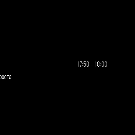
17:50 – 18:00
роста