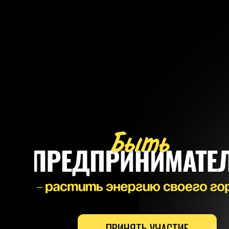
ПРИНЯТЬ УЧАСТИЕ